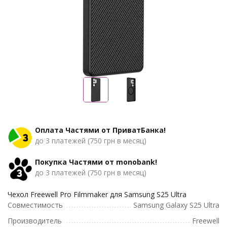
Оплата Частями от ПриватБанка!
до 3 платежей (750 грн в месяц)
Покупка Частями от monobank!
до 3 платежей (750 грн в месяц)
Чехол Freewell Pro Filmmaker для Samsung S25 Ultra
Совместимость
Samsung Galaxy S25 Ultra
Производитель
Freewell