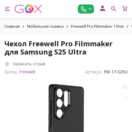
Главная
Мобильная съемка
Freewell Pro Filmmaker 17mm
Чехол Freewell Pro Filmmaker
для Samsung S25 Ultra
Написать отзыв
Бренд:
Freewell
Артикул:
FW-17-S25U