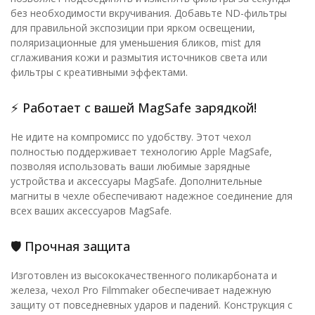
без необходимости вкручивания. Добавьте ND-фильтры
для правильной экспозиции при ярком освещении,
поляризационные для уменьшения бликов, mist для
сглаживания кожи и размытия источников света или
фильтры с креативными эффектами.
⚡ Работает с вашей MagSafe зарядкой!
Не идите на компромисс по удобству. Этот чехол
полностью поддерживает технологию Apple MagSafe,
позволяя использовать ваши любимые зарядные
устройства и аксессуары MagSafe. Дополнительные
магниты в чехле обеспечивают надежное соединение для
всех ваших аксессуаров MagSafe.
🛡️ Прочная защита
Изготовлен из высококачественного поликарбоната и
железа, чехол Pro Filmmaker обеспечивает надежную
защиту от повседневных ударов и падений. Конструкция с