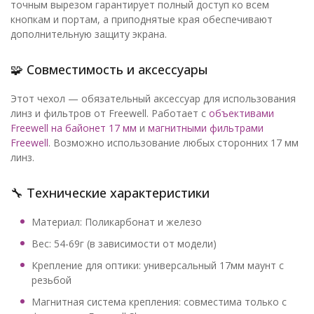
точным вырезом гарантирует полный доступ ко всем
кнопкам и портам, а приподнятые края обеспечивают
дополнительную защиту экрана.
🧩 Совместимость и аксессуары
Этот чехол — обязательный аксессуар для использования
линз и фильтров от Freewell. Работает с
объективами
Freewell на байонет 17 мм
и
магнитными фильтрами
Freewell
. Возможно использование любых сторонних 17 мм
линз.
🔧 Технические характеристики
Материал: Поликарбонат и железо
Вес: 54-69г (в зависимости от модели)
Крепление для оптики: универсальный 17мм маунт с
резьбой
Магнитная система крепления: совместима только с