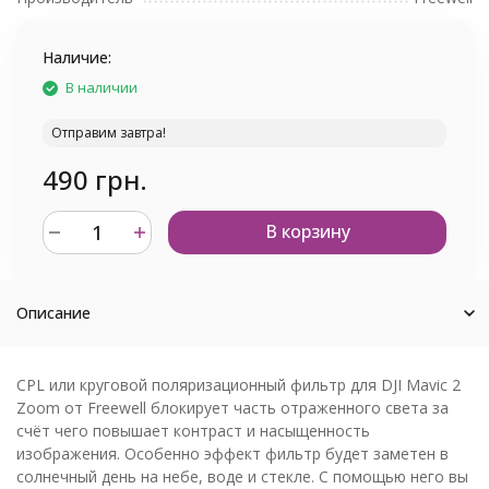
Наличие:
В наличии
Отправим завтра!
490 грн.
В корзину
Описание
CPL или круговой поляризационный фильтр для DJI Mavic 2
Zoom от Freewell блокирует часть отраженного света за
счёт чего повышает контраст и насыщенность
изображения. Особенно эффект фильтр будет заметен в
солнечный день на небе, воде и стекле. С помощью него вы