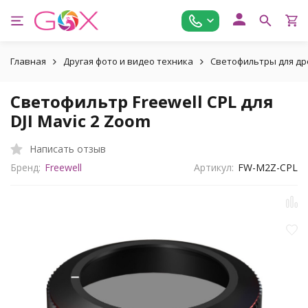
Главная
Другая фото и видео техника
Светофильтры для др
Светофильтр Freewell CPL для
DJI Mavic 2 Zoom
Написать отзыв
Бренд:
Freewell
Артикул:
FW-M2Z-CPL