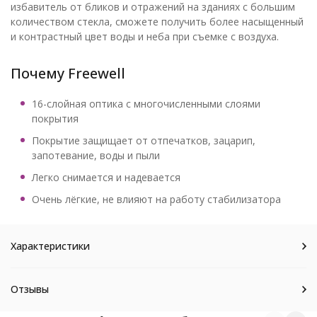
избавитель от бликов и отражений на зданиях с большим
количеством стекла, сможете получить более насыщенный
и контрастный цвет воды и неба при съемке с воздуха.
Почему Freewell
16-слойная оптика с многочисленными слоями
покрытия
Покрытие защищает от отпечатков, зацарип,
запотевание, воды и пыли
Легко снимается и надевается
Очень лёгкие, не влияют на работу стабилизатора
Характеристики
Отзывы