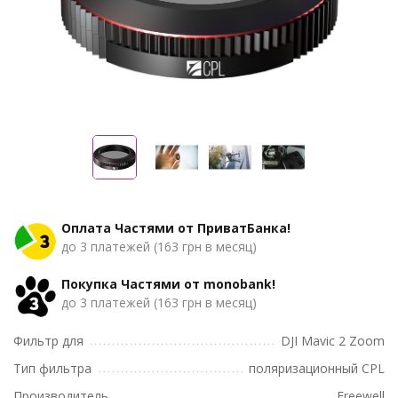
Оплата Частями от ПриватБанка!
до 3 платежей (163 грн в месяц)
Покупка Частями от monobank!
до 3 платежей (163 грн в месяц)
Фильтр для
DJI Mavic 2 Zoom
Тип фильтра
поляризационный CPL
Производитель
Freewell