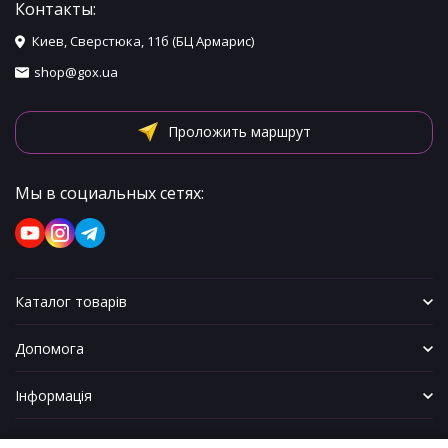
Контакты:
Киев, Сверстюка, 11б (БЦ Армарис)
shop@gox.ua
Проложить маршрут
Мы в социальных сетях:
Каталог товарів
Допомога
Інформація