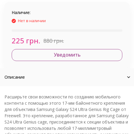
Наличие:
Нет в наличии
225 грн.
880 грн.
Уведомить
Описание
Расширьте свои возможности по созданию мобильного
контента с помощью этого 17-мм байонетного крепления
для объектива Samsung Galaxy S24 Ultra Genius Rig Cage от
Freewell. Это крепление, разработанное для Samsung Galaxy
S24 Ultra Genius cage, присоединяется к секции объектива и
позволяет использовать любой 17-миллиметровый