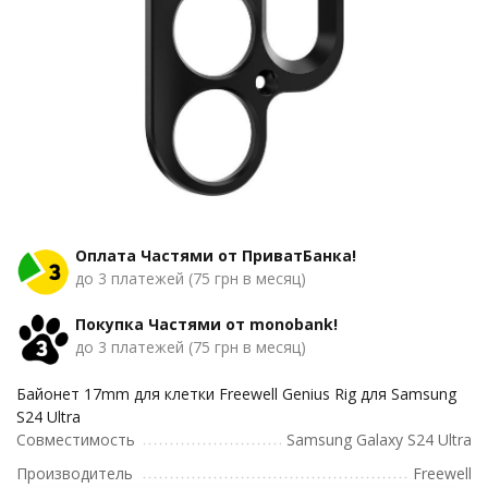
Оплата Частями от ПриватБанка!
до 3 платежей (75 грн в месяц)
Покупка Частями от monobank!
до 3 платежей (75 грн в месяц)
Байонет 17mm для клетки Freewell Genius Rig для Samsung
S24 Ultra
Совместимость
Samsung Galaxy S24 Ultra
Производитель
Freewell