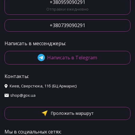
+380959090291
Отправки ежедневно
+380739090291
Написать в мессенджеры:
Написать в Telegram
Контакты:
Киев, Сверстюка, 11б (БЦ Армарис)
shop@gox.ua
Проложить маршрут
Мы в социальных сетях: