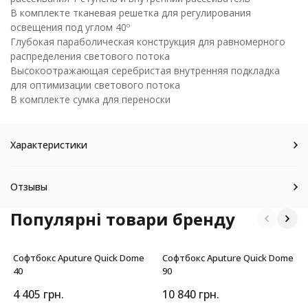
В комплекте тканевая решетка для регулирования
освещения под углом 40º
Глубокая параболическая конструкция для равномерного
распределения светового потока
Высокоотражающая серебристая внутренняя подкладка
для оптимизации светового потока
В комплекте сумка для переноски
Характеристики
Отзывы
Популярні товари бренду
Софтбокс Aputure Quick Dome
Софтбокс Aputure Quick Dome
40
90
4 405
грн.
10 840
грн.