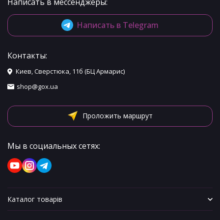
Написать в мессенджеры:
Написать в Telegram
Контакты:
Киев, Сверстюка, 11б (БЦ Армарис)
shop@gox.ua
Проложить маршрут
Мы в социальных сетях:
Каталог товарів