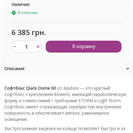
Наличие:
В наличии
6 385 грн.
В корзину
Описание
Софтбокс Quick Dome 60
от Aputure — это круглый
софтбокс с креплением Bowens, имеющий параболическую
форму и совместимый с приборами STORM и Light Storm.
Софтбокс имеет отражающую серебристую внутреннюю
поверхность и обеспечивает мягкое, равномерное
освещение.
Быстросъемная защелка на кольце позволяет быстро и за