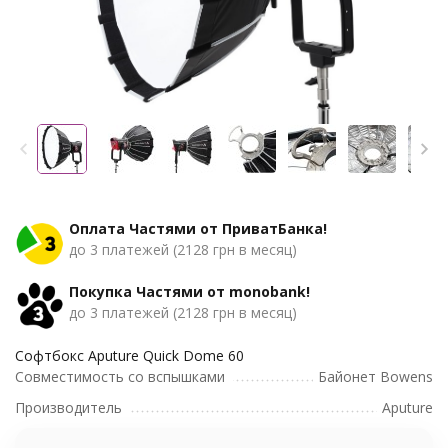
Оплата Частями от ПриватБанка!
до 3 платежей (2128 грн в месяц)
Покупка Частями от monobank!
до 3 платежей (2128 грн в месяц)
Софтбокс Aputure Quick Dome 60
Совместимость со вспышками
Байонет Bowens
Производитель
Aputure