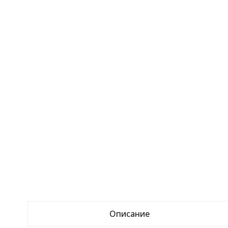
Описание