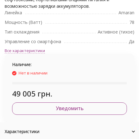
возможностью зарядки аккумуляторов.
Линейка
Amaran
Мощность (Ватт)
78
Тип охлаждения
Активное (тихое)
Управление со смартфона
Да
Все характеристики
Наличие:
Нет в наличии
49 005 грн.
Уведомить
Характеристики