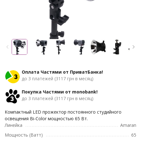
Оплата Частями от ПриватБанка!
до 3 платежей (3117 грн в месяц)
Покупка Частями от monobank!
до 3 платежей (3117 грн в месяц)
Компактный LED прожектор постоянного студийного
освещения Bi-Color мощностью 65 Вт.
Линейка
Amaran
Мощность (Ватт)
65