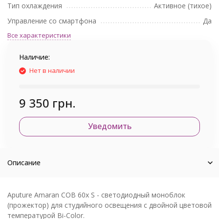
Тип охлаждения
Активное (тихое)
Управление со смартфона
Да
Все характеристики
Наличие:
Нет в наличии
9 350 грн.
Уведомить
Описание
Aputure Amaran COB 60x S - светодиодный моноблок
(прожектор) для студийного освещения с двойной цветовой
температурой Bi-Color.