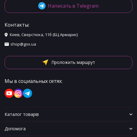
Написать в Telegram
Контакты:
Киев, Сверстюка, 11б (БЦ Армарис)
shop@gox.ua
Проложить маршрут
Мы в социальных сетях:
Каталог товарів
Допомога