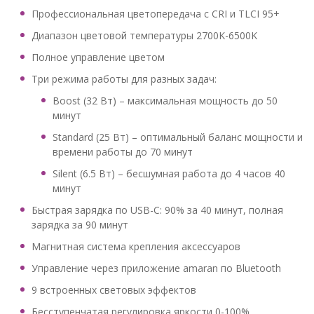
Профессиональная цветопередача с CRI и TLCI 95+
Диапазон цветовой температуры 2700K-6500K
Полное управление цветом
Три режима работы для разных задач:
Boost (32 Вт) – максимальная мощность до 50
минут
Standard (25 Вт) – оптимальный баланс мощности и
времени работы до 70 минут
Silent (6.5 Вт) – бесшумная работа до 4 часов 40
минут
Быстрая зарядка по USB-C: 90% за 40 минут, полная
зарядка за 90 минут
Магнитная система крепления аксессуаров
Управление через приложение amaran по Bluetooth
9 встроенных световых эффектов
Бесступенчатая регулировка яркости 0-100%