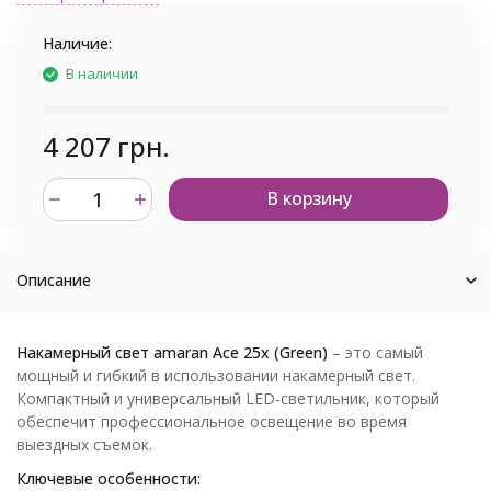
Наличие:
В наличии
4 207 грн.
В корзину
Описание
Накамерный свет amaran Ace 25x (Green)
– это самый
мощный и гибкий в использовании накамерный свет.
Компактный и универсальный LED-светильник, который
обеспечит профессиональное освещение во время
выездных съемок.
Ключевые особенности: