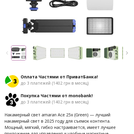
Оплата Частями от ПриватБанка!
до 3 платежей (1402 грн в месяц)
Покупка Частями от monobank!
до 3 платежей (1402 грн в месяц)
Накамерный свет amaran Ace 25x (Green) — лучший
накамерный свет в 2025 году для съемок контента.
Мощный, мягкий, гибко настраивается, имеет лучшее
приложение для управления и удобные магнитные