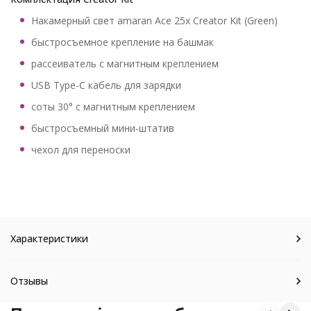
Накамерный свет amaran Ace 25x Creator Kit (Green)
быстросъемное крепление на башмак
рассеиватель с магнитным креплением
USB Type-C кабель для зарядки
соты 30° с магнитным креплением
быстросъемный мини-штатив
чехол для переноски
Характеристики
Отзывы