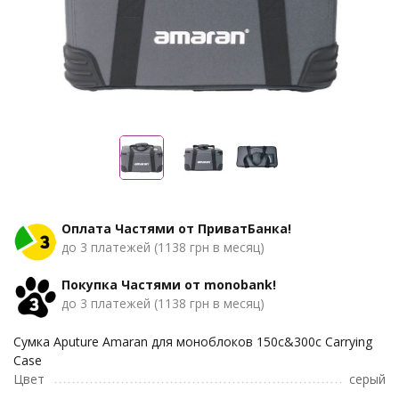
Оплата Частями от ПриватБанка!
до 3 платежей (1138 грн в месяц)
Покупка Частями от monobank!
до 3 платежей (1138 грн в месяц)
Сумка Aputure Amaran для моноблоков 150c&300c Carrying
Case
Цвет
серый