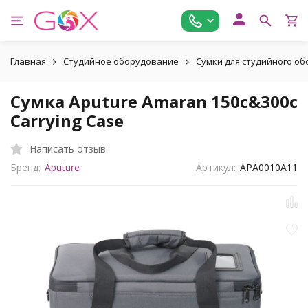
Главная
Студийное оборудование
Сумки для студийного о
Сумка Aputure Amaran 150c&300c
Carrying Case
Написать отзыв
Бренд:
Aputure
Артикул:
APA0010A11