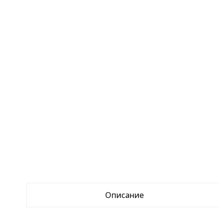
Описание