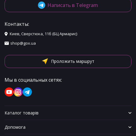
Написать в Telegram
Контакты:
Киев, Сверстюка, 11б (БЦ Армарис)
shop@gox.ua
Проложить маршрут
Мы в социальных сетях:
Каталог товарів
Допомога