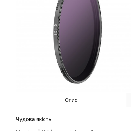
Опис
Чудова якість