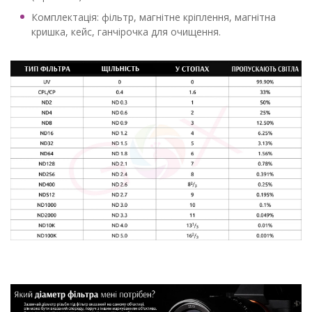
Комплектація: фільтр, магнітне кріплення, магнітна
кришка, кейс, ганчірочка для очищення.