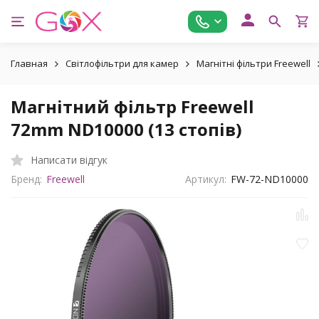
Главная
Світлофільтри для камер
Магнітні фільтри Freewell
Магнітний фільтр Freewell
72mm ND10000 (13 стопів)
Написати відгук
Бренд:
Freewell
Артикул:
FW-72-ND10000