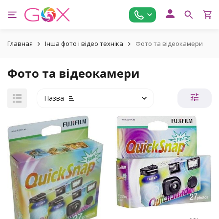
Главная
Інша фото і відео техніка
Фото та відеокамери
Фото та відеокамери
Назва