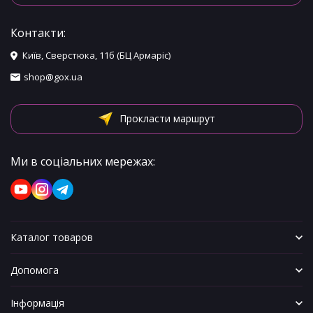
Контакти:
Київ, Сверстюка, 11б (БЦ Армаріс)
shop@gox.ua
Прокласти маршрут
Ми в соціальних мережах:
Каталог товаров
Допомога
Інформація