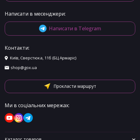
Написати в месенджери:
Написати в Telegram
Контакти:
Київ, Сверстюка, 11б (БЦ Армаріс)
shop@gox.ua
Прокласти маршрут
Ми в соціальних мережах:
Каталог товаров