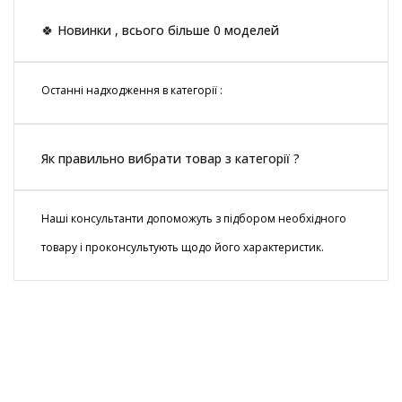
🍀 Новинки , всього більше 0 моделей
Останні надходження в категорії :
Як правильно вибрати товар з категорії ?
Наші консультанти допоможуть з підбором необхідного
товару і проконсультують щодо його характеристик.