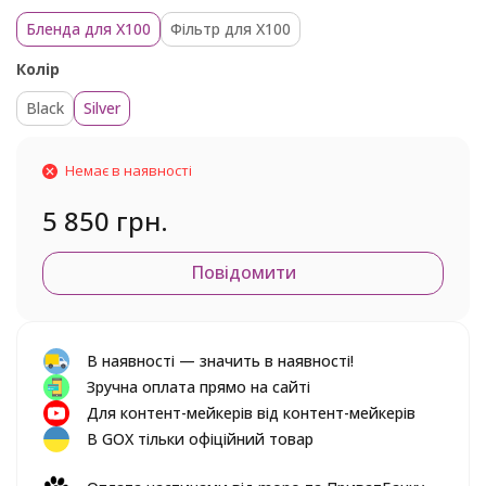
Бленда для X100
Фільтр для X100
Колір
Black
Silver
Немає в наявності
5 850 грн.
Повідомити
В наявності — значить в наявності!
Зручна оплата прямо на сайті
Для контент-мейкерів від контент-мейкерів
В GOX тільки офіційний товар