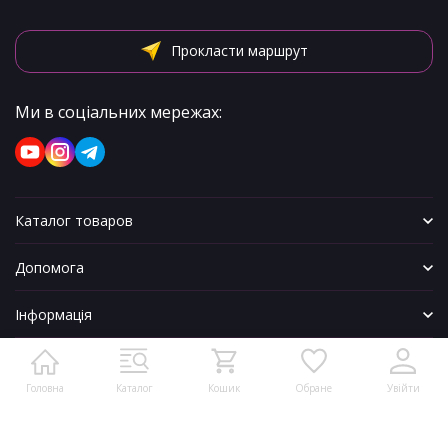
Прокласти маршрут
Ми в соціальних мережах:
Каталог товаров
Допомога
Інформація
Головна
Каталог
Кошик
Обране
Увійти