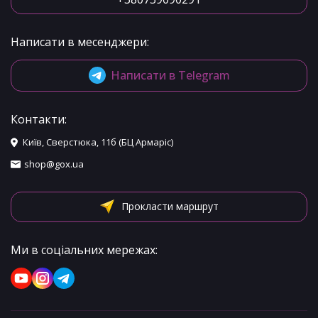
Написати в месенджери:
Написати в Telegram
Контакти:
Київ, Сверстюка, 11б (БЦ Армаріс)
shop@gox.ua
Прокласти маршрут
Ми в соціальних мережах: