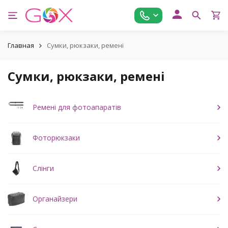
Главная
Сумки, рюкзаки, ремені
Сумки, рюкзаки, ремені
Ремені для фотоапаратів
Фоторюкзаки
Слінги
Органайзери