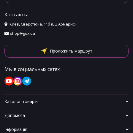
Контакты:
Киев, Сверстюка, 11б (БЦ Армарис)
shop@gox.ua
Проложить маршрут
Мы в социальных сетях:
Каталог товарів
Допомога
Інформація