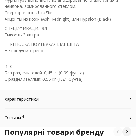
нейлона, армированного стеклом.
Сверхпрочные UltraZips
Акценты из кожи (Ash, Midnight) или Hypalon (Black)
СПЕЦИФИКАЦИЯ 3Л
Емкость 3 литра
ПЕРЕНОСКА НОУТБУКА/ПЛАНШЕТА
Не предусмотрено
ВЕС
Без разделителей: 0,45 кг (0,99 фунта)
С разделителями: 0,55 кг (1,21 фунта)
Характеристики
4
Отзывы
Популярні товари бренду