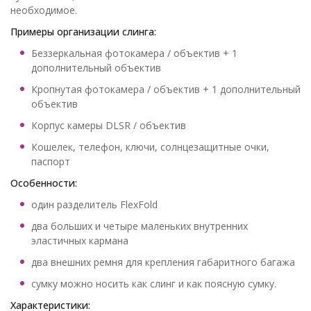
необходимое.
Примеры организации слинга:
Беззеркальная фотокамера / объектив + 1
дополнительный объектив
Кропнутая фотокамера / объектив + 1 дополнительный
объектив
Корпус камеры DLSR / объектив
Кошелек, телефон, ключи, солнцезащитные очки,
паспорт
Особенности:
один разделитель FlexFold
два больших и четыре маленьких внутренних
эластичных кармана
два внешних ремня для крепления габаритного багажа
сумку можно носить как слинг и как поясную сумку.
Характеристики: