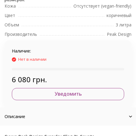
Кожа
Отсутствует (vegan-friendly)
Цвет
коричневый
Объем
3 литра
Производитель
Peak Design
Наличие:
Нет в наличии
6 080 грн.
Уведомить
Описание