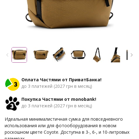
Оплата Частями от ПриватБанка!
до 3 платежей (2027 грн в месяц)
Покупка Частями от monobank!
до 3 платежей (2027 грн в месяц)
Идеальная минималистичная сумка для повседневного
использования или для фотооборудования в новом
роскошном цвете Coyote. Доступна в 3-, 6-, и 10-литровых
размерах.