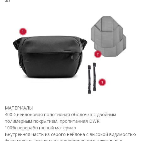
МАТЕРИАЛЫ
400D нейлоновая полотняная оболочка с двойным
полимерным покрытием, пропитанная DWR
100% переработанный материал
Внутренняя часть из серого нейлона с высокой видимостью
Фурнитура выполнена из анодированного алюминия и