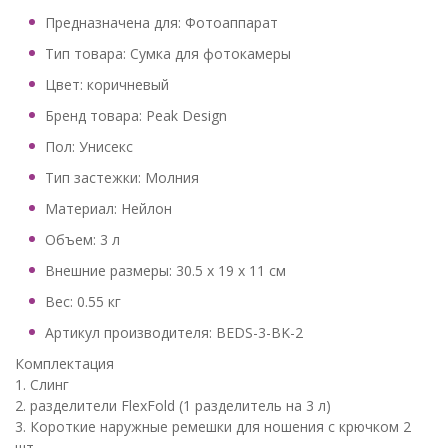
Предназначена для: Фотоаппарат
Тип товара: Сумка для фотокамеры
Цвет: коричневый
Бренд товара: Peak Design
Пол: Унисекс
Тип застежки: Молния
Материал: Нейлон
Объем: 3 л
Внешние размеры: 30.5 x 19 x 11 см
Вес: 0.55 кг
Артикул производителя: BEDS-3-BK-2
Комплектация
1. Слинг
2. разделители FlexFold (1 разделитель на 3 л)
3. Короткие наружные ремешки для ношения с крючком 2
шт