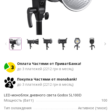
Оплата Частями от ПриватБанка!
до 3 платежей (2212 грн в месяц)
Покупка Частями от monobank!
до 3 платежей (2212 грн в месяц)
LED-моноблок дневного света Godox SL100D
Мощность (Ватт)
100
Тип охлаждения
Активное (тихое)