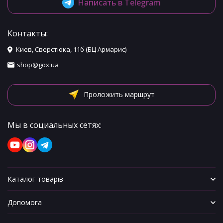
Написать в Telegram
Контакты:
Киев, Сверстюка, 11б (БЦ Армарис)
shop@gox.ua
Проложить маршрут
Мы в социальных сетях:
Каталог товарів
Допомога