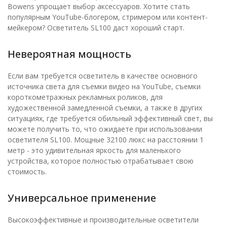
Bowens упрощает выбор аксессуаров. Хотите стать
популярным YouTube-блогером, стримером или контент-
мейкером? Осветитель SL100 даст хороший старт.
Невероятная мощность
Если вам требуется осветитель в качестве основного
источника света для съемки видео на YouTube, съемки
короткометражных рекламных роликов, для
художественной замедленной съемки, а также в других
ситуациях, где требуется обильный эффективный свет, вы
можете получить то, что ожидаете при использовании
осветителя SL100. Мощные 32100 люкс на расстоянии 1
метр - это удивительная яркость для маленького
устройства, которое полностью отрабатывает свою
стоимость.
Универсальное применение
Высокоэффективные и производительные осветители