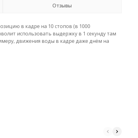
Отзывы
озицию в кадре на 10 стопов (в 1000
зволит использовать выдержку в 1 секунду там
имеру, движения воды в кадре даже днём на