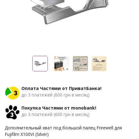
Оплата Частями от ПриватБанка!
до 3 платежей (600 грн в месяц)
Покупка Частями от monobank!
до 3 платежей (600 грн в месяц)
Дополнительный хват под большой палец Freewell для
Fujifilm X100VI (Silver)