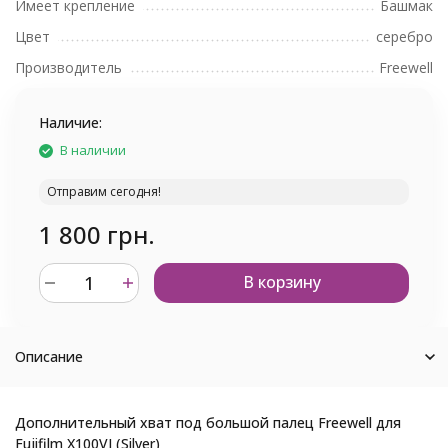
Имеет крепление
Башмак
Цвет
серебро
Производитель
Freewell
Наличие:
В наличии
Отправим сегодня!
1 800 грн.
В корзину
Описание
Дополнительный хват под большой палец Freewell для
Fujifilm X100VI (Silver)