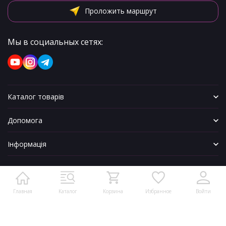
Проложить маршрут
Мы в социальных сетях:
Каталог товарів
Допомога
Інформація
Главная
Каталог
Корзина
Избранное
Войти