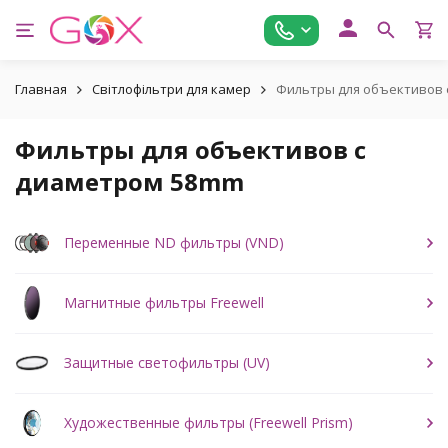
Главная
Світлофільтри для камер
Фильтры для объективов 
Фильтры для объективов с
диаметром 58mm
Переменные ND фильтры (VND)
Магнитные фильтры Freewell
Защитные светофильтры (UV)
Художественные фильтры (Freewell Prism)