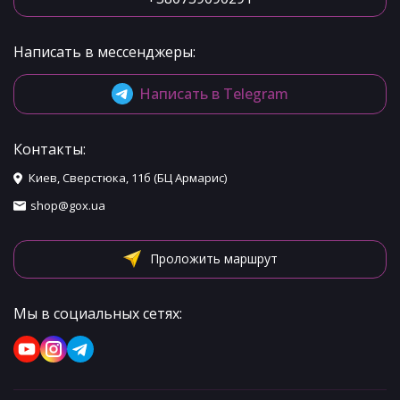
Написать в мессенджеры:
Написать в Telegram
Контакты:
Киев, Сверстюка, 11б (БЦ Армарис)
shop@gox.ua
Проложить маршрут
Мы в социальных сетях: