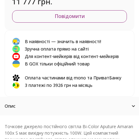
11 777 грн.
Повідомити
В наявності — значить в наявності!
Зручна оплата прямо на сайті
Для контент-мейкерів від контент-мейкерів
В GOX тільки офіційний товар
Оплата частинами від mono та ПриватБанку
3 платежі по 3926 грн на місяць
Опис
Точкове джерело постійного світла Bi-Color Aputure Amaran
100x S має вихідну потужність 100W. Цей компактний