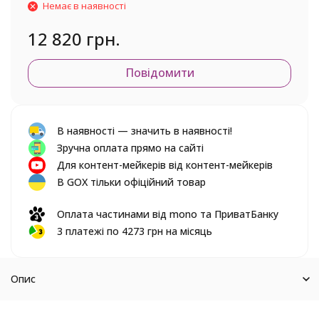
Немає в наявності
12 820 грн.
Повідомити
В наявності — значить в наявності!
Зручна оплата прямо на сайті
Для контент-мейкерів від контент-мейкерів
В GOX тільки офіційний товар
Оплата частинами від mono та ПриватБанку
3 платежі по 4273 грн на місяць
Опис