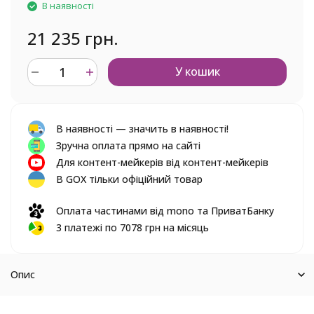
В наявності
21 235 грн.
У кошик
В наявності — значить в наявності!
Зручна оплата прямо на сайті
Для контент-мейкерів від контент-мейкерів
В GOX тільки офіційний товар
Оплата частинами від mono та ПриватБанку
3 платежі по 7078 грн на місяць
Опис