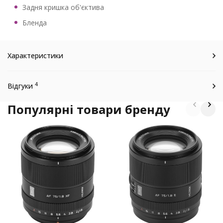
Задня кришка об'єктива
Бленда
Характеристики
4
Відгуки
Популярні товари бренду