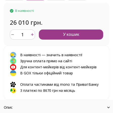
В наявності
26 010 грн.
У кошик
В наявності — значить в наявності!
Зручна оплата прямо на сайті
Для контент-мейкерів від контент-мейкерів
В GOX тільки офіційний товар
Оплата частинами від mono та ПриватБанку
3 платежі по 8670 грн на місяць
Опис