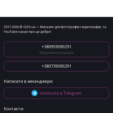
2017-2026 © GOX.ua — Магазин для фотографів і відеографів, та
YouTube-канал про це добро!
+380959090291
Відправлення щодня
+380739090291
Написати в месенджери:
Написати в Telegram
Контакти: