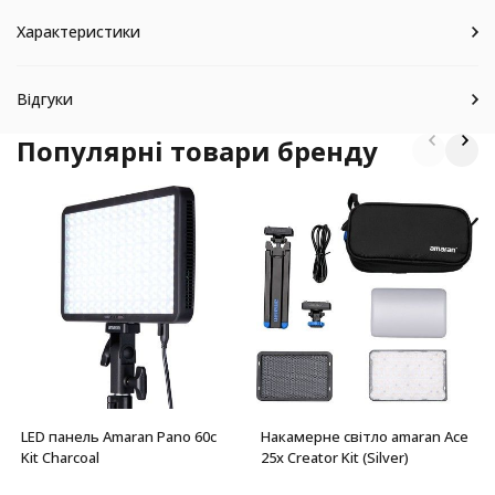
Характеристики
Відгуки
Популярні товари бренду
LED панель Amaran Pano 60c
Накамерне світло amaran Ace
Kit Charcoal
25x Creator Kit (Silver)