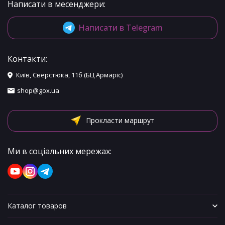
Написати в месенджери:
Написати в Telegram
Контакти:
Київ, Сверстюка, 11б (БЦ Армаріс)
shop@gox.ua
Прокласти маршрут
Ми в соціальних мережах:
Каталог товаров