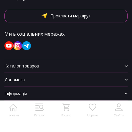
Прокласти маршрут
Ми в соціальних мережах:
Каталог товаров
Допомога
Інформація
Головна
Каталог
Кошик
Обране
Увійти