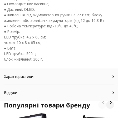
● Охолодження: пасивне;
● Дисплей: OLED;
● Живлення: від акумуляторної ручки на 77 Вт/г, блоку
живлення або зовнішніх акумуляторів (від 12 до 16,8 В);
● Робоча температура: від -10°C до 40°C;
● Розмір:
LED трубка: 4.2 х 60 см;
чохол: 10 х 8 х 65 см;
● Вага:
LED трубка: 500 г;
блок живлення: 300 г.
Характеристики
Відгуки
Популярні товари бренду