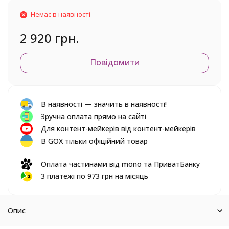
Немає в наявності
2 920 грн.
Повідомити
В наявності — значить в наявності!
Зручна оплата прямо на сайті
Для контент-мейкерів від контент-мейкерів
В GOX тільки офіційний товар
Оплата частинами від mono та ПриватБанку
3 платежі по 973 грн на місяць
Опис