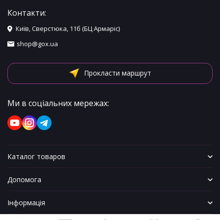
Контакти:
Київ, Сверстюка, 11б (БЦ Армаріс)
shop@gox.ua
Прокласти маршрут
Ми в соціальних мережах:
Каталог товаров
Допомога
Інформація