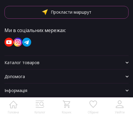
Прокласти маршрут
Ми в соціальних мережах:
Каталог товаров
Допомога
Інформація
Головна
Каталог
Кошик
Обране
Увійти