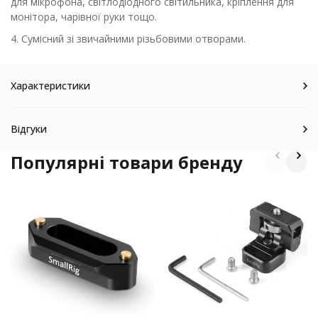
для мікрофона, світлодіодного світильника, кріплення для
монітора, чарівної руки тощо.
4. Сумісний зі звичайними різьбовими отворами.
Характеристики
Відгуки
Популярні товари бренду