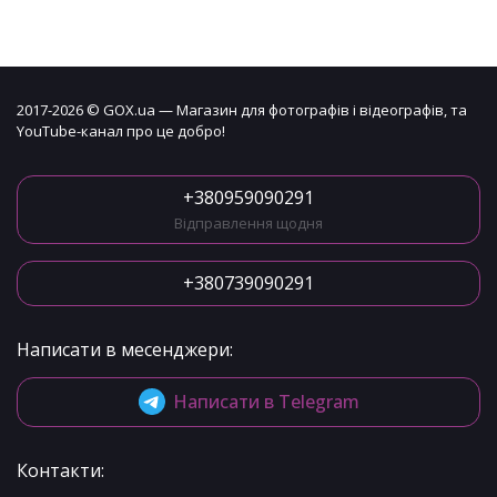
2017-2026 © GOX.ua — Магазин для фотографів і відеографів, та
YouTube-канал про це добро!
+380959090291
Відправлення щодня
+380739090291
Написати в месенджери:
Написати в Telegram
Контакти: