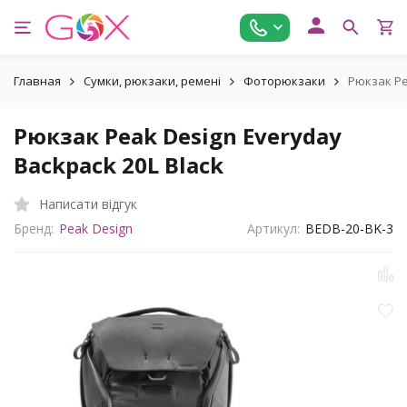
Главная
Сумки, рюкзаки, ремені
Фоторюкзаки
Рюкзак Pe
Рюкзак Peak Design Everyday
Backpack 20L Black
Написати відгук
Бренд:
Peak Design
Артикул:
BEDB-20-BK-3