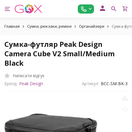
Главная
Сумки, рюкзаки, ремені
Органайзери
Сумка-футл
Сумка-футляр Peak Design
Camera Cube V2 Small/Medium
Black
Написати відгук
Бренд:
Peak Design
Артикул:
BCC-SM-BK-3