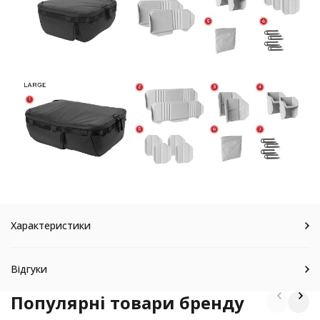
Характеристики
Відгуки
Популярні товари бренду