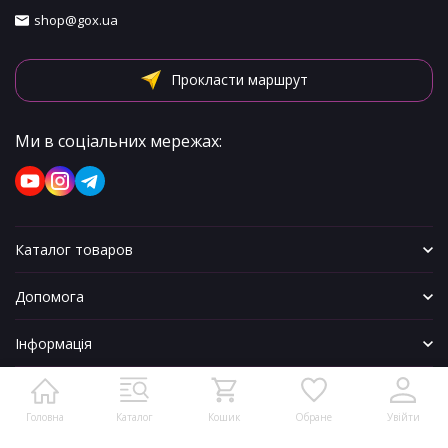
shop@gox.ua
Прокласти маршрут
Ми в соціальних мережах:
Каталог товаров
Допомога
Інформація
Головна
Каталог
Кошик
Обране
Увійти