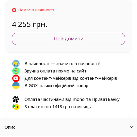
Немає в наявності
4 255 грн.
Повідомити
В наявності — значить в наявності!
Зручна оплата прямо на сайті
Для контент-мейкерів від контент-мейкерів
В GOX тільки офіційний товар
Оплата частинами від mono та ПриватБанку
3 платежі по 1418 грн на місяць
Опис