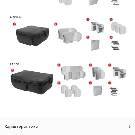
Характеристики