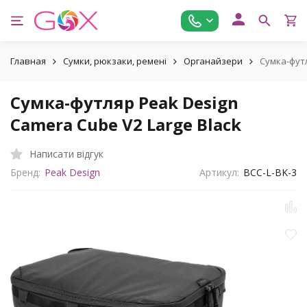
Главная
Сумки, рюкзаки, ремені
Органайзери
Сумка-футл
Сумка-футляр Peak Design
Camera Cube V2 Large Black
Написати відгук
Бренд:
Peak Design
Артикул:
BCC-L-BK-3