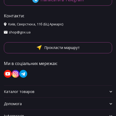
Контакти:
Київ, Сверстюка, 11б (БЦ Армаріс)
shop@gox.ua
Прокласти маршрут
Ми в соціальних мережах:
Каталог товаров
Допомога
Інформація