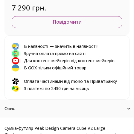
7 290 грн.
Повідомити
В наявності — значить в наявності!
Зручна оплата прямо на сайті
Для контент-мейкерів від контент-мейкерів
В GOX тільки офіційний товар
Оплата частинами від mono та ПриватБанку
3 платежі по 2430 грн на місяць
Опис
Сумка-футляр Peak Design Camera Cube V2 Large