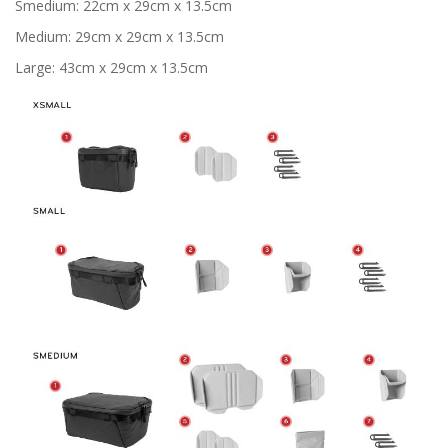
Smedium: 22cm x 29cm x 13.5cm
Medium: 29cm x 29cm x 13.5cm
Large: 43cm x 29cm x 13.5cm