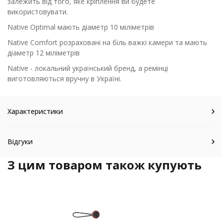
залежить від того, яке кріплення ви будете
використовувати.
Native Optimal мають діаметр 10 міліметрів
Native Comfort розраховані на біль важкі камери та мають
діаметр 12 міліметрів
Native - локальний український бренд, а ремінці
виготовляються вручну в Україні.
Характеристики
Відгуки
З цим товаром також купують