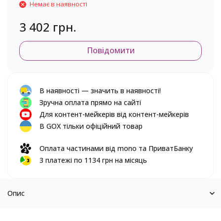
Немає в наявності
3 402 грн.
Повідомити
В наявності — значить в наявності!
Зручна оплата прямо на сайті
Для контент-мейкерів від контент-мейкерів
В GOX тільки офіційний товар
Оплата частинами від mono та ПриватБанку
3 платежі по 1134 грн на місяць
Опис