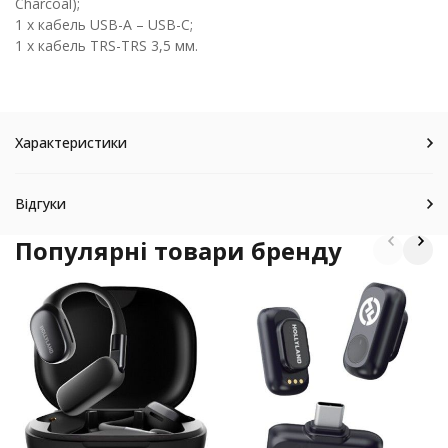
Charcoal);
1 х кабель USB-A – USB-C;
1 х кабель TRS-TRS 3,5 мм.
Характеристики
Відгуки
Популярні товари бренду