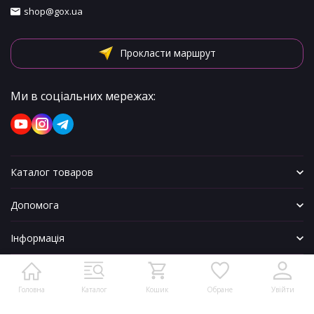
shop@gox.ua
Прокласти маршрут
Ми в соціальних мережах:
Каталог товаров
Допомога
Інформація
Головна
Каталог
Кошик
Обране
Увійти