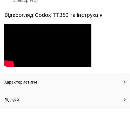
Eneloop Pro)
Відеоогляд Godox TT350 та інструкція:
Характеристики
Відгуки