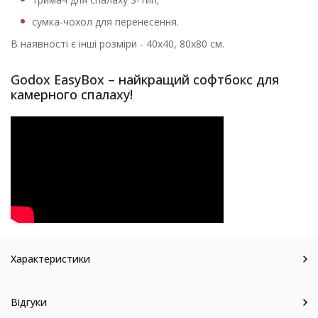
сумка-чохол для перенесення.
В наявності є інші розміри - 40x40, 80x80 см.
Godox EasyBox – найкращий софтбокс для
камерного спалаху!
Характеристики
Відгуки