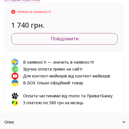
Немає в наявності
1 740 грн.
Повідомити
В наявності — значить в наявності!
Зручна оплата прямо на сайті
Для контент-мейкерів від контент-мейкерів
В GOX тільки офіційний товар
Оплата частинами від mono та ПриватБанку
3 платежі по 580 грн на місяць
Опис