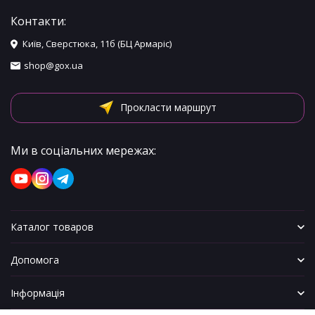
Контакти:
Київ, Сверстюка, 11б (БЦ Армаріс)
shop@gox.ua
Прокласти маршрут
Ми в соціальних мережах:
Каталог товаров
Допомога
Інформація