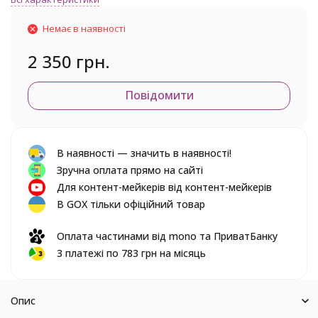
Немає в наявності
2 350 грн.
Повідомити
В наявності — значить в наявності!
Зручна оплата прямо на сайті
Для контент-мейкерів від контент-мейкерів
В GOX тільки офіційний товар
Оплата частинами від mono та ПриватБанку
3 платежі по 783 грн на місяць
Опис