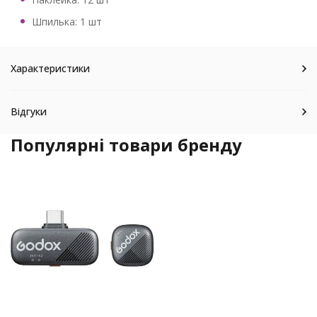
Шпилька: 1 шт
Характеристики
Відгуки
Популярні товари бренду