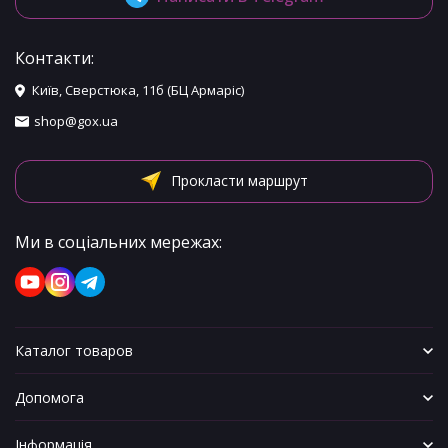
Контакти:
Київ, Сверстюка, 11б (БЦ Армаріс)
shop@gox.ua
Прокласти маршрут
Ми в соціальних мережах:
Каталог товаров
Допомога
Інформація