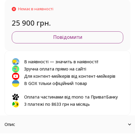
Немає в наявності
25 900 грн.
Повідомити
В наявності — значить в наявності!
Зручна оплата прямо на сайті
Для контент-мейкерів від контент-мейкерів
В GOX тільки офіційний товар
Оплата частинами від mono та ПриватБанку
3 платежі по 8633 грн на місяць
Опис