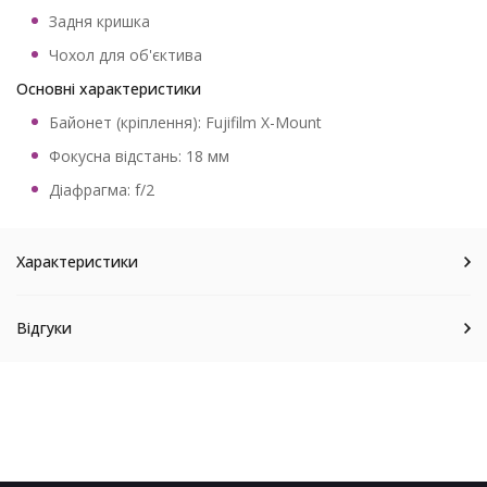
Задня кришка
Чохол для об'єктива
Основні характеристики
Байонет (кріплення): Fujifilm X-Mount
Фокусна відстань: 18 мм
Діафрагма: f/2
Характеристики
Відгуки