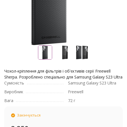
Чохол-кріплення для фільтрів і об'єктивів серії Freewell
Sherpa. Розроблено спеціально для Samsung Galaxy S23 Ultra
Сумісність
Samsung Galaxy S23 Ultra
Виробник
Freewell
Вага
72 г
Закінчується