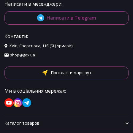
Написати в месенджери:
Написати в Telegram
Контакти:
Київ, Сверстюка, 11б (БЦ Армаріс)
shop@gox.ua
Прокласти маршрут
Ми в соціальних мережах:
Каталог товаров