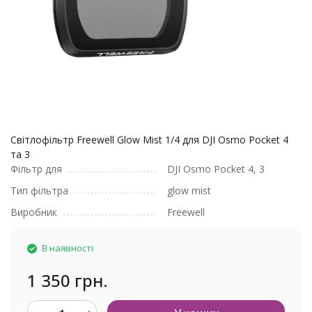
Світлофільтр Freewell Glow Mist 1/4 для DJI Osmo Pocket 4
та 3
Фільтр для
DJI Osmo Pocket 4, 3
Тип фільтра
glow mist
Виробник
Freewell
В наявності
1 350 грн.