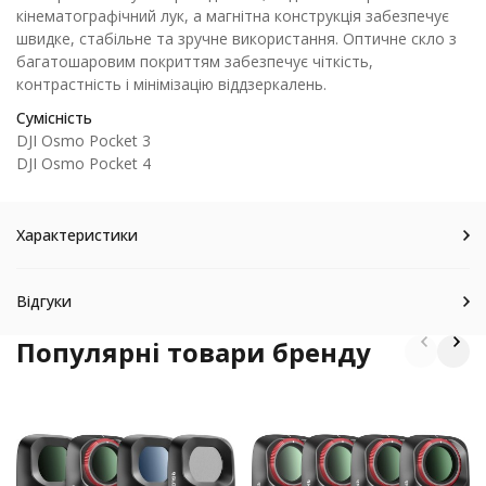
кінематографічний лук, а магнітна конструкція забезпечує
швидке, стабільне та зручне використання. Оптичне скло з
багатошаровим покриттям забезпечує чіткість,
контрастність і мінімізацію віддзеркалень.
Сумісність
DJI Osmo Pocket 3
DJI Osmo Pocket 4
Характеристики
Відгуки
Популярні товари бренду