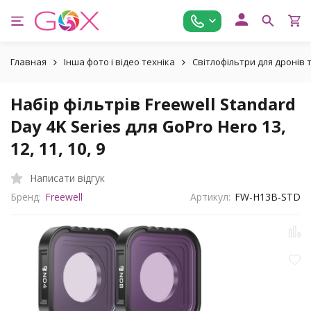
Главная
Інша фото і відео техніка
Світлофільтри для дронів
Набір фільтрів Freewell Standard
Day 4K Series для GoPro Hero 13,
12, 11, 10, 9
Написати відгук
Бренд:
Freewell
Артикул:
FW-H13B-STD