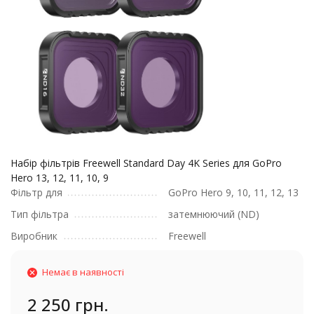
Набір фільтрів Freewell Standard Day 4K Series для GoPro
Hero 13, 12, 11, 10, 9
Фільтр для
GoPro Hero 9, 10, 11, 12, 13
Тип фільтра
затемнюючий (ND)
Виробник
Freewell
Немає в наявності
2 250 грн.