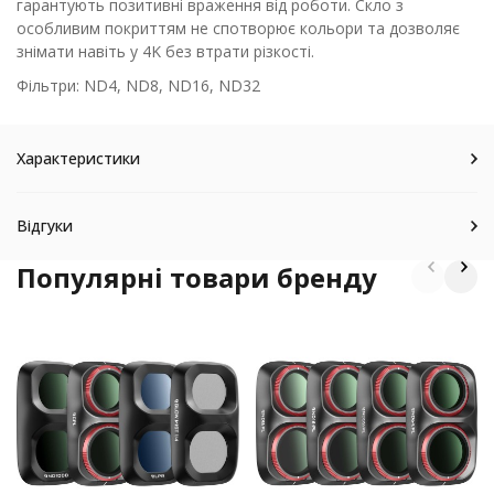
гарантують позитивні враження від роботи. Скло з
особливим покриттям не спотворює кольори та дозволяє
знімати навіть у 4K без втрати різкості.
Фільтри: ND4, ND8, ND16, ND32
Характеристики
Відгуки
Популярні товари бренду