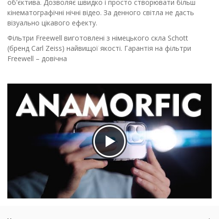
об'єктива. Дозволяє швидко і просто створювати більш
кінематографічні нічні відео. За денного світла не дасть
візуально цікавого ефекту.
Фільтри Freewell виготовлені з німецького скла Schott
(бренд Carl Zeiss) найвищої якості. Гарантія на фільтри
Freewell – довічна