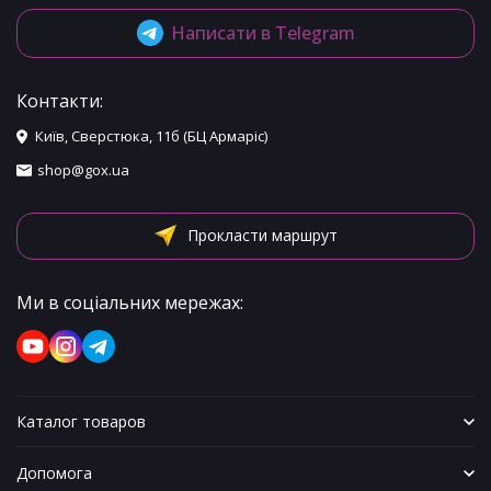
Написати в Telegram
Контакти:
Київ, Сверстюка, 11б (БЦ Армаріс)
shop@gox.ua
Прокласти маршрут
Ми в соціальних мережах:
Каталог товаров
Допомога