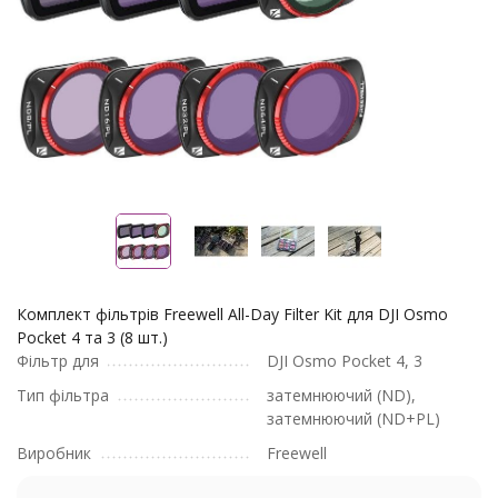
Комплект фільтрів Freewell All-Day Filter Kit для DJI Osmo
Pocket 4 та 3 (8 шт.)
Фільтр для
DJI Osmo Pocket 4, 3
Тип фільтра
затемнюючий (ND),
затемнюючий (ND+PL)
Виробник
Freewell