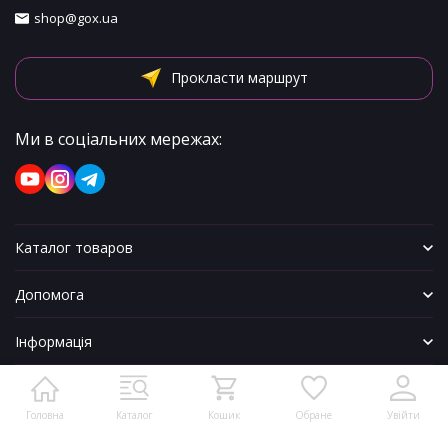
shop@gox.ua
Прокласти маршрут
Ми в соціальних мережах:
Каталог товаров
Допомога
Інформація
Головна
Каталог
Кошик
Обране
Увійти