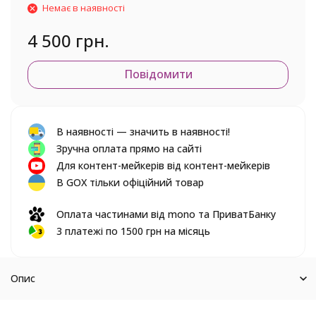
Немає в наявності
4 500 грн.
Повідомити
В наявності — значить в наявності!
Зручна оплата прямо на сайті
Для контент-мейкерів від контент-мейкерів
В GOX тільки офіційний товар
Оплата частинами від mono та ПриватБанку
3 платежі по 1500 грн на місяць
Опис