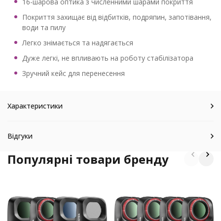
16-шарова оптика з численними шарами покриття
Покриття захищає від відбитків, подряпин, запотівання,
води та пилу
Легко знімається та надягається
Дуже легкі, не впливають на роботу стабілізатора
Зручний кейс для перенесення
Характеристики
Відгуки
Популярні товари бренду